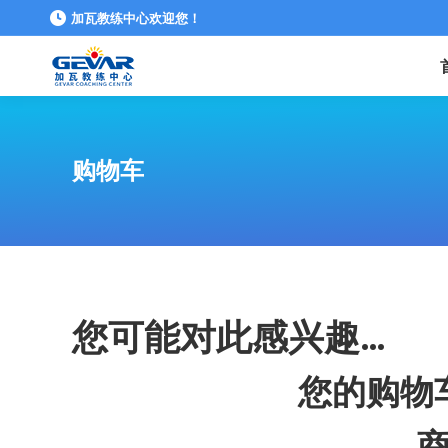
加瓦教练中心欢迎您！
购物车
您可能对此感兴趣…
您的购物