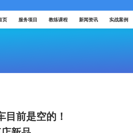
首页
服务项目
教练课程
新闻资讯
实战案例
车目前是空的！
商店新品