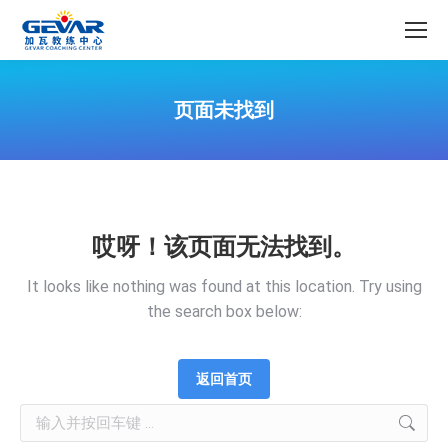
页面未找到
哎呀！该页面无法找到。
It looks like nothing was found at this location. Try using
the search box below:
返回首页