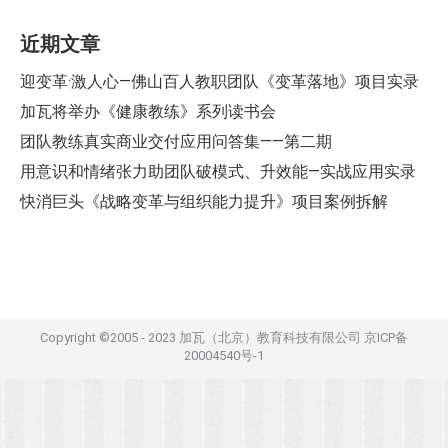
近期文章
迎变革·激人心—佛山百人教职团队《变革落地》项目实录
加瓦将举办《健康教练》系列读书会
团队教练真实商业交付应用问答集——第二期
用意识和情绪张力助团队破模式、升效能—实战应用实录
快消巨头《战略变革与组织能力提升》项目案例拆解
Copyright ©2005 - 2023 加瓦（北京）教育科技有限公司
京ICP备
20004540号-1